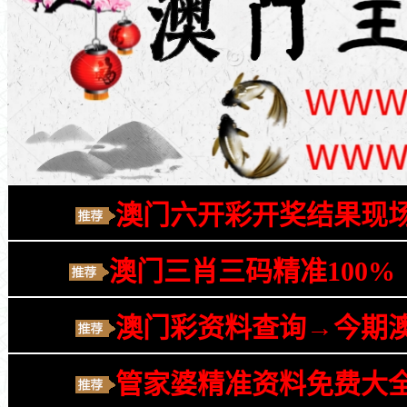
澳门六开彩开奖结果现
澳门三肖三码精准100
澳门彩资料查询→今期
管家婆精准资料免费大