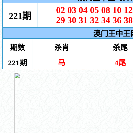
02 03 04 05 08 10 12
221期
29 30 31 32 34 36 38
澳门王中王网址
期数
杀肖
杀尾
221期
马
4尾