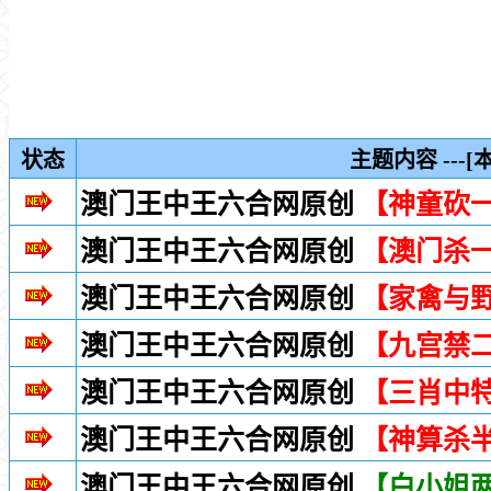
状态
主题内容 ---[
澳门王中王六合网原创
【神童砍
澳门王中王六合网原创
【澳门杀
澳门王中王六合网原创
【家禽与
澳门王中王六合网原创
【九宫禁
澳门王中王六合网原创
【三肖中
澳门王中王六合网原创
【神算杀
澳门王中王六合网原创
【白小姐