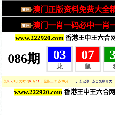
澳门正版资料免费大全
澳门一肖一码必中一肖
www.222920.com
香港王中王六合网
www.222920.com
香港王中王六合网