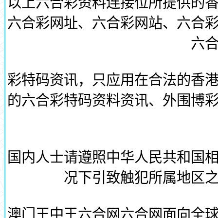
以上六合彩资料连接位所提供的
六合彩网址、六合彩网站、六合
六
彩特码资讯，只应用在合法的香
的六合彩特码资料资讯、外围博
国内人士请遵照中华人民共和国
况下引致触犯所属地区
澳门王中王六合网六合网面向全球