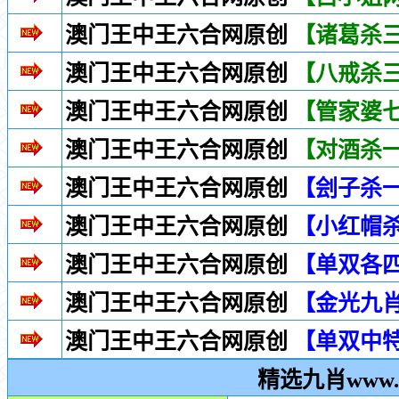
澳门王中王六合网原创
【诸葛杀
澳门王中王六合网原创
【八戒杀
澳门王中王六合网原创
【管家婆
澳门王中王六合网原创
【对酒杀
澳门王中王六合网原创
【刽子杀
澳门王中王六合网原创
【小红帽
澳门王中王六合网原创
【单双各
澳门王中王六合网原创
【金光九
澳门王中王六合网原创
【单双中
精选九肖www.